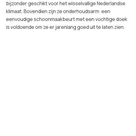
bijzonder geschikt voor het wisselvallige Nederlandse
klimaat. Bovendien zijn ze onderhoudsarm: een
eenvoudige schoonmaakbeurt met een vochtige doek
is voldoende om ze er jarenlang goed uit te laten zien.