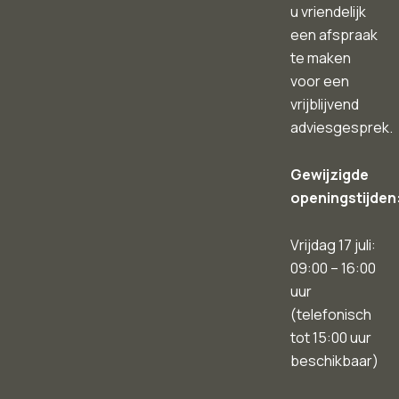
u vriendelijk
een afspraak
te maken
voor een
vrijblijvend
adviesgesprek.
Gewijzigde
openingstijden
Vrijdag 17 juli:
09:00 – 16:00
uur
(telefonisch
tot 15:00 uur
beschikbaar)