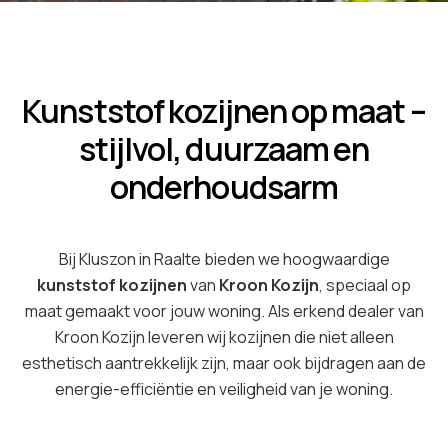
Kunststof kozijnen op maat –
stijlvol, duurzaam en
onderhoudsarm
Bij Kluszon in Raalte bieden we hoogwaardige
kunststof kozijnen
van
Kroon Kozijn
, speciaal op
maat gemaakt voor jouw woning. Als erkend dealer van
Kroon Kozijn leveren wij kozijnen die niet alleen
esthetisch aantrekkelijk zijn, maar ook bijdragen aan de
energie-efficiëntie en veiligheid van je woning.