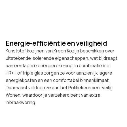
Energie-efficiëntie en veiligheid
Kunststof kozijnen van Kroon Kozijn beschikken over
uitstekende isolerende eigenschappen, wat bijdraagt
aan een lagere energierekening. In combinatie met
HR++ of triple glas zorgen ze voor aanzienlijk lagere
energiekosten en een comfortabel binnenklimaat.
Daarnaast voldoen ze aan het Politiekeurmerk Veilig
Wonen, waardoor je verzekerd bent van extra
inbraakwering.