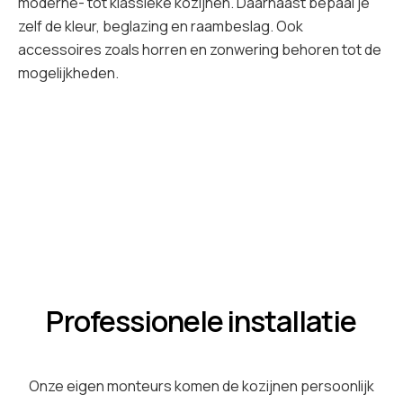
moderne- tot klassieke kozijnen. Daarnaast bepaal je
zelf de kleur, beglazing en raambeslag. Ook
accessoires zoals horren en zonwering behoren tot de
mogelijkheden.
Professionele installatie
Onze eigen monteurs komen de kozijnen persoonlijk