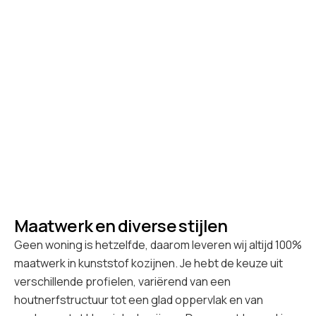
Maatwerk en diverse stijlen
Geen woning is hetzelfde, daarom leveren wij altijd 100%
maatwerk in kunststof kozijnen. Je hebt de keuze uit
verschillende profielen, variërend van een
houtnerfstructuur tot een glad oppervlak en van