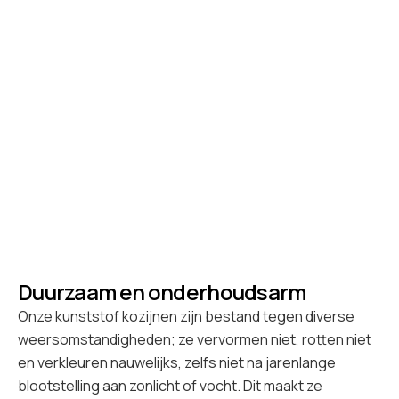
Duurzaam en onderhoudsarm
Onze kunststof kozijnen zijn bestand tegen diverse
weersomstandigheden; ze vervormen niet, rotten niet
en verkleuren nauwelijks, zelfs niet na jarenlange
blootstelling aan zonlicht of vocht. Dit maakt ze