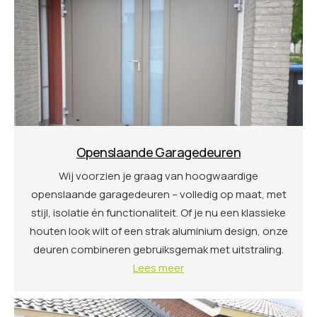
Openslaande Garagedeuren
Wij voorzien je graag van hoogwaardige
openslaande garagedeuren – volledig op maat, met
stijl, isolatie én functionaliteit. Of je nu een klassieke
houten look wilt of een strak aluminium design, onze
deuren combineren gebruiksgemak met uitstraling.
Lees meer