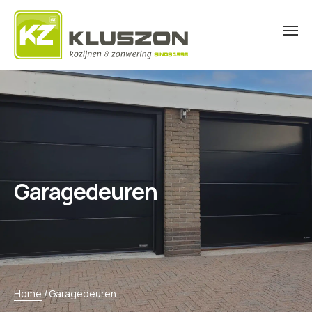
Garagedeuren
Home
/
Garagedeuren