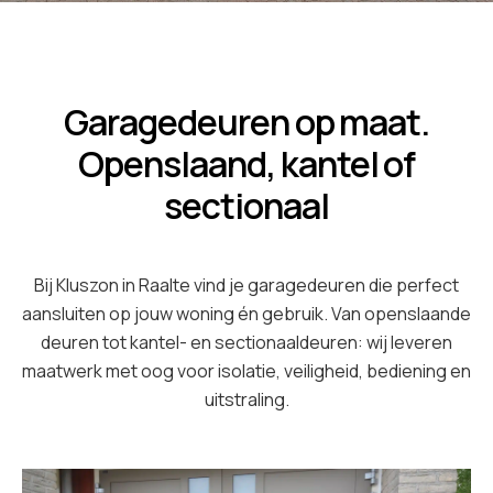
Garagedeuren op maat.
Openslaand, kantel of
sectionaal
Bij Kluszon in Raalte vind je garagedeuren die perfect
aansluiten op jouw woning én gebruik. Van openslaande
deuren tot kantel- en sectionaaldeuren: wij leveren
maatwerk met oog voor isolatie, veiligheid, bediening en
uitstraling.