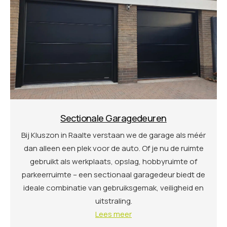
Sectionale Garagedeuren
Bij Kluszon in Raalte verstaan we de garage als méér
dan alleen een plek voor de auto. Of je nu de ruimte
gebruikt als werkplaats, opslag, hobbyruimte of
parkeerruimte – een sectionaal garagedeur biedt de
ideale combinatie van gebruiksgemak, veiligheid en
uitstraling.
Lees meer