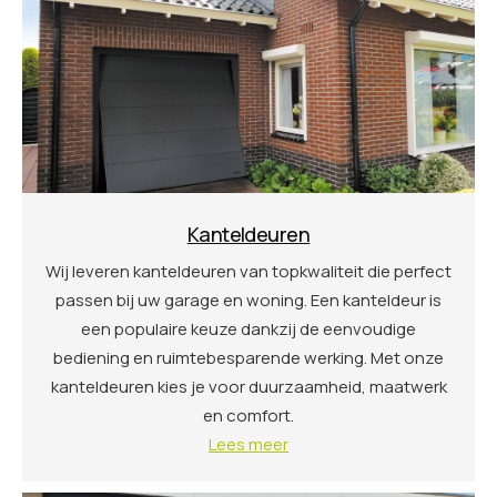
Kanteldeuren
Wij leveren kanteldeuren van topkwaliteit die perfect
passen bij uw garage en woning. Een kanteldeur is
een populaire keuze dankzij de eenvoudige
bediening en ruimtebesparende werking. Met onze
kanteldeuren kies je voor duurzaamheid, maatwerk
en comfort.
Lees meer