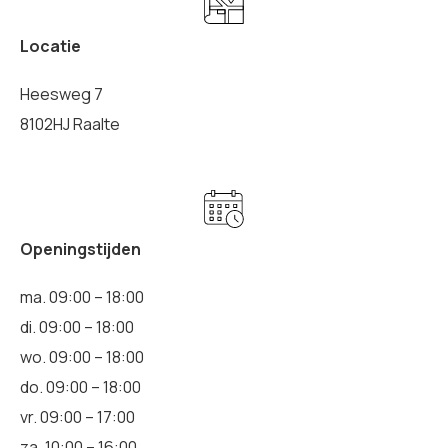
Locatie
Heesweg 7
8102HJ Raalte
Openingstijden
ma. 09:00 – 18:00
di. 09:00 – 18:00
wo. 09:00 – 18:00
do. 09:00 – 18:00
vr. 09:00 – 17:00
za. 10:00 – 16:00