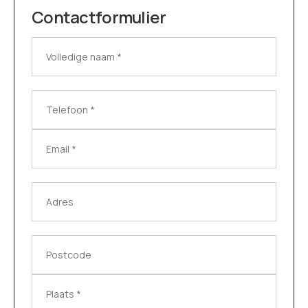
Contactformulier