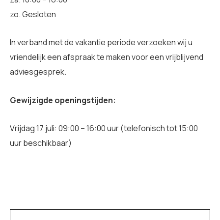
zo. Gesloten
In verband met de vakantie periode verzoeken wij u
vriendelijk een afspraak te maken voor een vrijblijvend
adviesgesprek.
Gewijzigde openingstijden:
Vrijdag 17 juli: 09:00 – 16:00 uur (telefonisch tot 15:00
uur beschikbaar)